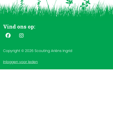
Vind ons op:
Copyright © 2026 Scouting Ariëns Ingrid
Inloggen voor leden