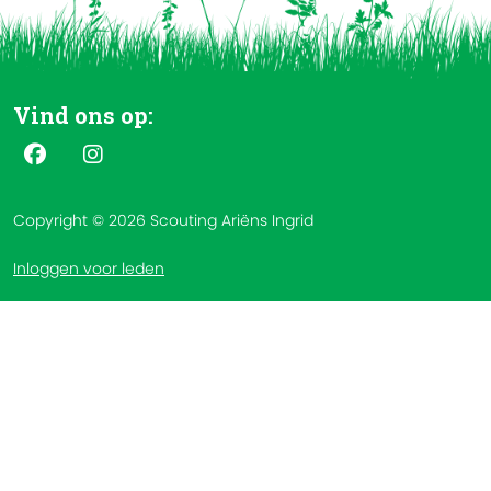
Vind ons op:
Copyright © 2026 Scouting Ariëns Ingrid
Inloggen voor leden