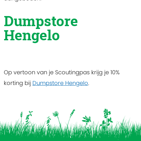
Dumpstore
Hengelo
Op vertoon van je Scoutingpas krijg je 10%
korting bij
Dumpstore Hengelo
.