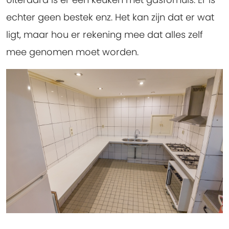
echter geen bestek enz. Het kan zijn dat er wat
ligt, maar hou er rekening mee dat alles zelf
mee genomen moet worden.