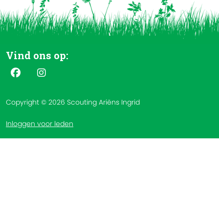
Vind ons op:
Copyright © 2026 Scouting Ariëns Ingrid
Inloggen voor leden