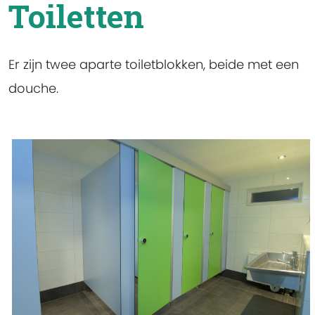
Toiletten
Er zijn twee aparte toiletblokken, beide met een
douche.