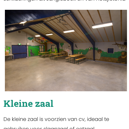
Kleine zaal
De kleine zaal is voorzien van cv, ideaal te
gebruiken voor slaapzaal of eetzaal.