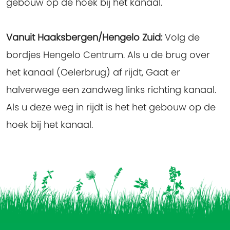
gebouw op de hoek bij het kanaal.
Vanuit Haaksbergen/Hengelo Zuid:
Volg de
bordjes Hengelo Centrum. Als u de brug over
het kanaal (Oelerbrug) af rijdt, Gaat er
halverwege een zandweg links richting kanaal.
Als u deze weg in rijdt is het het gebouw op de
hoek bij het kanaal.