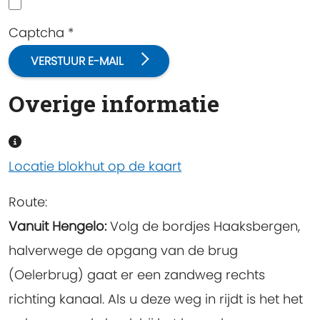
Captcha
*
VERSTUUR E-MAIL
Overige informatie
Overige informatie
Locatie blokhut op de kaart
Route:
Vanuit Hengelo:
Volg de bordjes Haaksbergen,
halverwege de opgang van de brug
(Oelerbrug) gaat er een zandweg rechts
richting kanaal. Als u deze weg in rijdt is het het