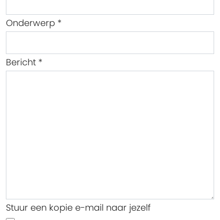
Onderwerp
*
Bericht
*
Stuur een kopie e-mail naar jezelf