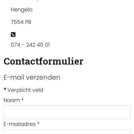
Hengelo
7554 PB
Telefoon:
074 - 242 45 01
Contactformulier
E-mail verzenden
*
Verplicht veld
Naam
*
E-mailadres
*