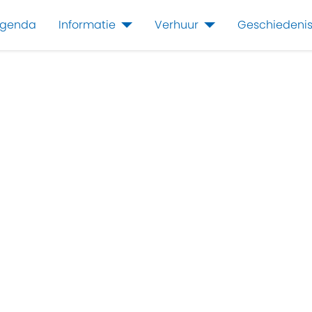
genda
Informatie
Verhuur
Geschiedeni