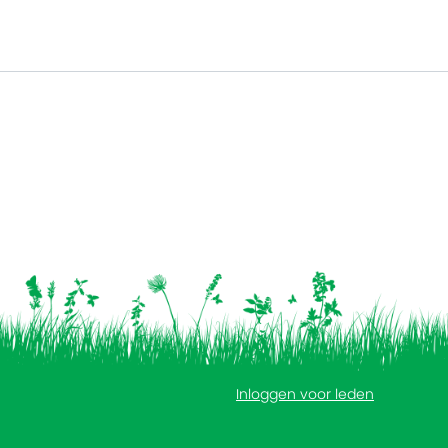
Inloggen voor leden