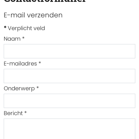
E-mail verzenden
*
Verplicht veld
Naam
*
E-mailadres
*
Onderwerp
*
Bericht
*