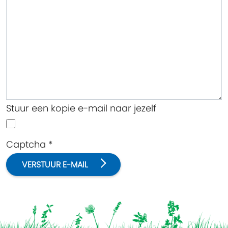
Stuur een kopie e-mail naar jezelf
Captcha
*
VERSTUUR E-MAIL