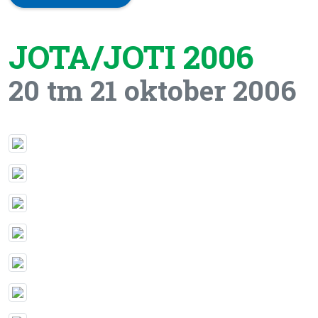
JOTA/JOTI 2006
20 tm 21 oktober 2006