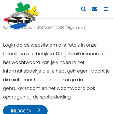
Previous
Nex
Welkom
Foto's
JOTA/JOTI 2006 (Algemeen)
Login op de website om alle foto's in onze
fotoalbums te bekijken. De gebruikersnaam en
het wachtwoord kan je vinden in het
informatieboekje die je hebt gekregen. Mocht je
die niet meer hebben dan kan je de
gebruikersnaam en het wachtwoord ook
opvragen bij de speltakleiding.
INLOGGEN