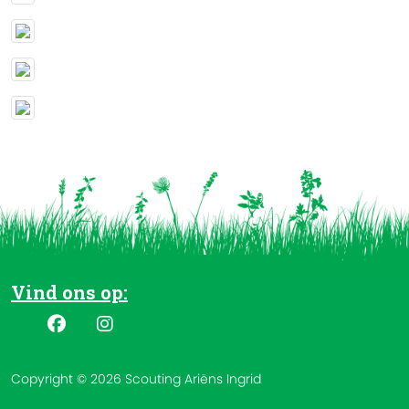
Vind ons op:
Copyright © 2026 Scouting Ariëns Ingrid