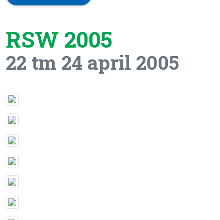
RSW 2005
22 tm 24 april 2005