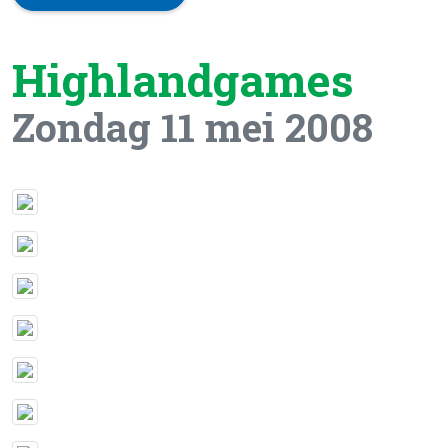
Highlandgames
Zondag 11 mei 2008