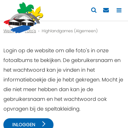
Previous
Nex
Welkom
Foto's
Highlandgames (Algemeen)
Login op de website om alle foto's in onze
fotoalbums te bekijken. De gebruikersnaam en
het wachtwoord kan je vinden in het
informatieboekje die je hebt gekregen. Mocht je
die niet meer hebben dan kan je de
gebruikersnaam en het wachtwoord ook
opvragen bij de speltakleiding.
INLOGGEN