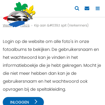
Previous
Nex
Welkom
Foto's
Kip aan &#039;t spit (Verkenners)
Login op de website om alle foto's in onze
fotoalbums te bekijken. De gebruikersnaam en
het wachtwoord kan je vinden in het
informatieboekje die je hebt gekregen. Mocht je
die niet meer hebben dan kan je de
gebruikersnaam en het wachtwoord ook
opvragen bij de speltakleiding.
INLOGGEN