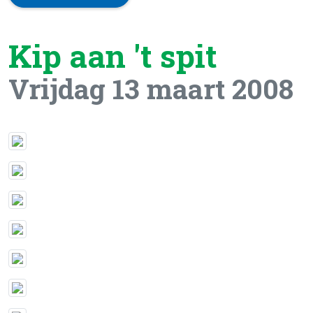
Kip aan 't spit
Vrijdag 13 maart 2008