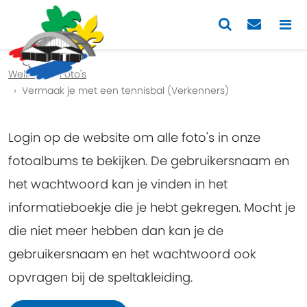
Previous
Nex
Welkom
Foto's
Vermaak je met een tennisbal (Verkenners)
Login op de website om alle foto's in onze
fotoalbums te bekijken. De gebruikersnaam en
het wachtwoord kan je vinden in het
informatieboekje die je hebt gekregen. Mocht je
die niet meer hebben dan kan je de
gebruikersnaam en het wachtwoord ook
opvragen bij de speltakleiding.