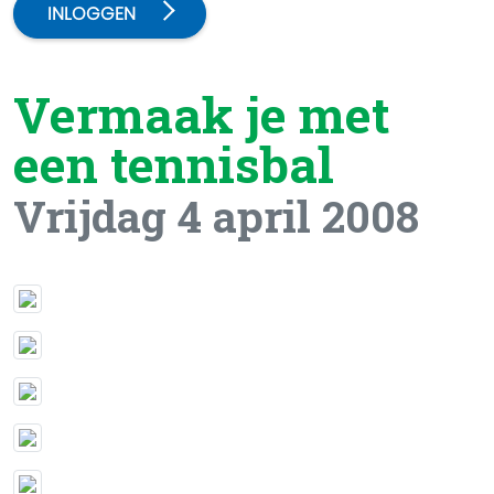
INLOGGEN
Vermaak je met
een tennisbal
Vrijdag 4 april 2008