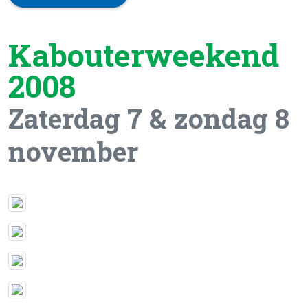
Kabouterweekend
2008
Zaterdag 7 & zondag 8
november