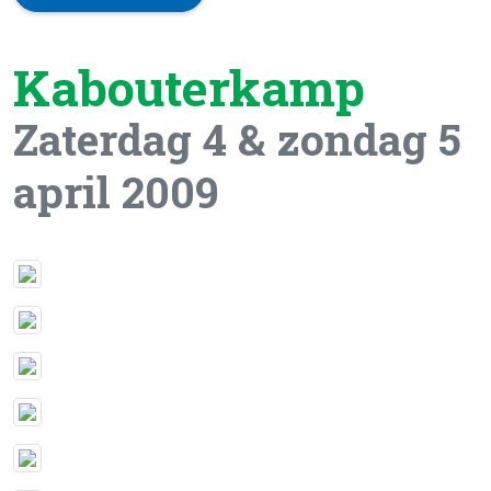
Kabouterkamp
Zaterdag 4 & zondag 5
april 2009