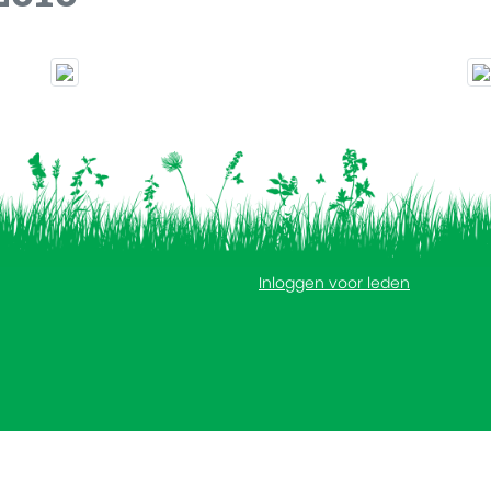
Inloggen voor leden