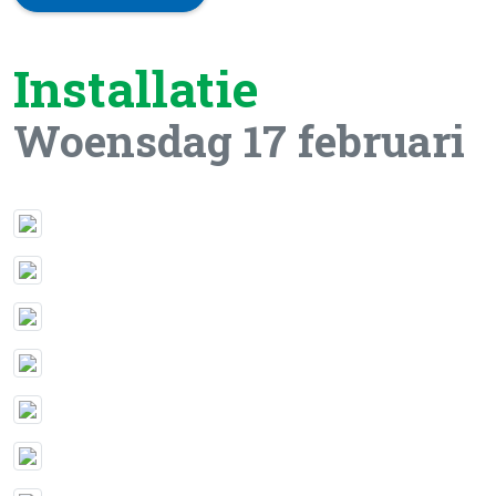
Installatie
Woensdag 17 februari