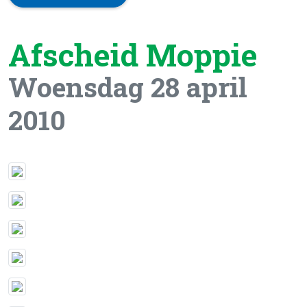
Afscheid Moppie
Woensdag 28 april
2010