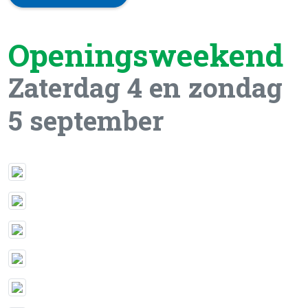
Openingsweekend
Zaterdag 4 en zondag
5 september