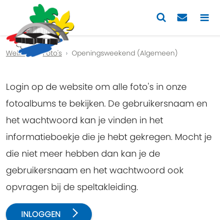
Previous
Nex
Welkom
Foto's
Openingsweekend (Algemeen)
Login op de website om alle foto's in onze
fotoalbums te bekijken. De gebruikersnaam en
het wachtwoord kan je vinden in het
informatieboekje die je hebt gekregen. Mocht je
die niet meer hebben dan kan je de
gebruikersnaam en het wachtwoord ook
opvragen bij de speltakleiding.
INLOGGEN