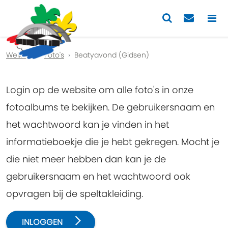
Previous
Nex
Welkom
Foto's
Beatyavond (Gidsen)
Login op de website om alle foto's in onze
fotoalbums te bekijken. De gebruikersnaam en
het wachtwoord kan je vinden in het
informatieboekje die je hebt gekregen. Mocht je
die niet meer hebben dan kan je de
gebruikersnaam en het wachtwoord ook
opvragen bij de speltakleiding.
INLOGGEN