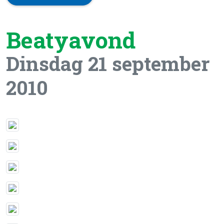
Beatyavond
Dinsdag 21 september
2010