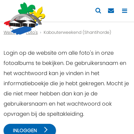
Previous
Nex
Welkom
Foto's
Kabouterweekend (Shantihorde)
Login op de website om alle foto's in onze
fotoalbums te bekijken. De gebruikersnaam en
het wachtwoord kan je vinden in het
informatieboekje die je hebt gekregen. Mocht je
die niet meer hebben dan kan je de
gebruikersnaam en het wachtwoord ook
opvragen bij de speltakleiding.
INLOGGEN