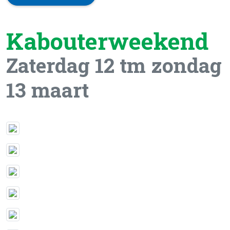
Kabouterweekend
Zaterdag 12 tm zondag
13 maart