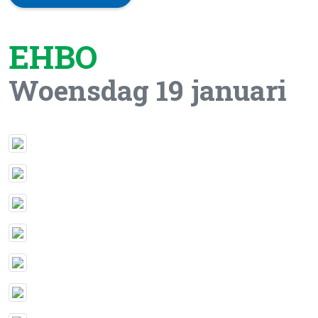
EHBO
Woensdag 19 januari