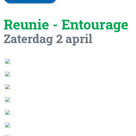
Reunie - Entourage
Zaterdag 2 april