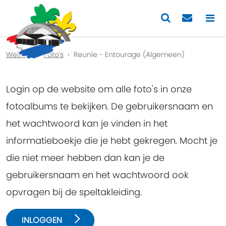
Previous
Nex
Welkom
Foto's
Reunie - Entourage (Algemeen)
Login op de website om alle foto's in onze
fotoalbums te bekijken. De gebruikersnaam en
het wachtwoord kan je vinden in het
informatieboekje die je hebt gekregen. Mocht je
die niet meer hebben dan kan je de
gebruikersnaam en het wachtwoord ook
opvragen bij de speltakleiding.
INLOGGEN