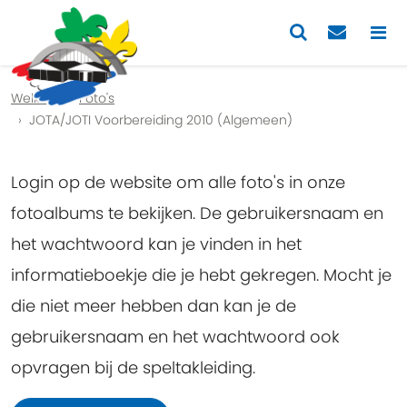
Previous
Nex
Welkom
Foto's
JOTA/JOTI Voorbereiding 2010 (Algemeen)
Login op de website om alle foto's in onze
fotoalbums te bekijken. De gebruikersnaam en
het wachtwoord kan je vinden in het
informatieboekje die je hebt gekregen. Mocht je
die niet meer hebben dan kan je de
gebruikersnaam en het wachtwoord ook
opvragen bij de speltakleiding.