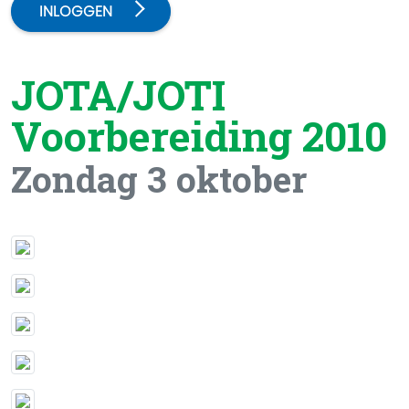
INLOGGEN
JOTA/JOTI
Voorbereiding 2010
Zondag 3 oktober