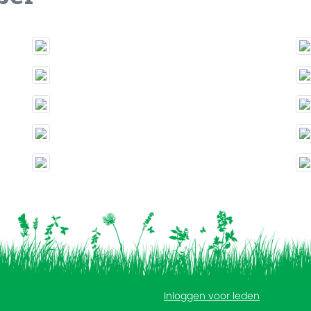
Inloggen voor leden