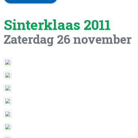
Sinterklaas 2011
Zaterdag 26 november