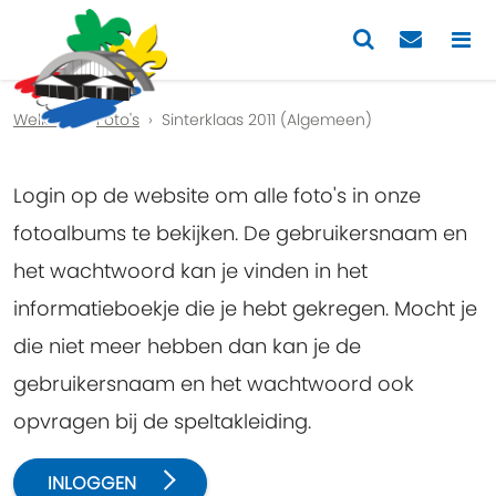
Previous
Nex
Welkom
Foto's
Sinterklaas 2011 (Algemeen)
Login op de website om alle foto's in onze
fotoalbums te bekijken. De gebruikersnaam en
het wachtwoord kan je vinden in het
informatieboekje die je hebt gekregen. Mocht je
die niet meer hebben dan kan je de
gebruikersnaam en het wachtwoord ook
opvragen bij de speltakleiding.
INLOGGEN