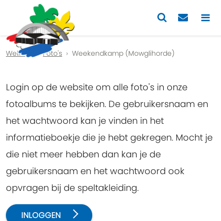
Previous
Nex
Welkom
Foto's
Weekendkamp (Mowglihorde)
Login op de website om alle foto's in onze
fotoalbums te bekijken. De gebruikersnaam en
het wachtwoord kan je vinden in het
informatieboekje die je hebt gekregen. Mocht je
die niet meer hebben dan kan je de
gebruikersnaam en het wachtwoord ook
opvragen bij de speltakleiding.
INLOGGEN