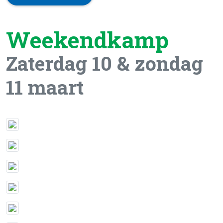
Weekendkamp
Zaterdag 10 & zondag
11 maart