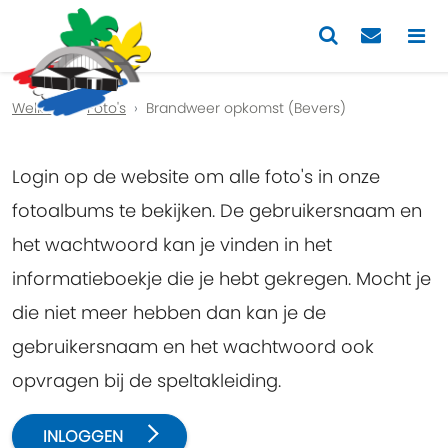
Previous
Nex
Welkom
Foto's
Brandweer opkomst (Bevers)
Login op de website om alle foto's in onze
fotoalbums te bekijken. De gebruikersnaam en
het wachtwoord kan je vinden in het
informatieboekje die je hebt gekregen. Mocht je
die niet meer hebben dan kan je de
gebruikersnaam en het wachtwoord ook
opvragen bij de speltakleiding.
INLOGGEN