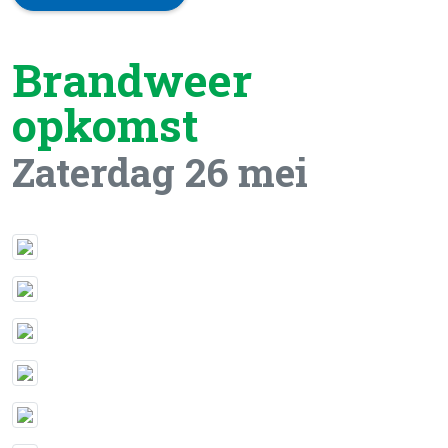
Brandweer
opkomst
Zaterdag 26 mei