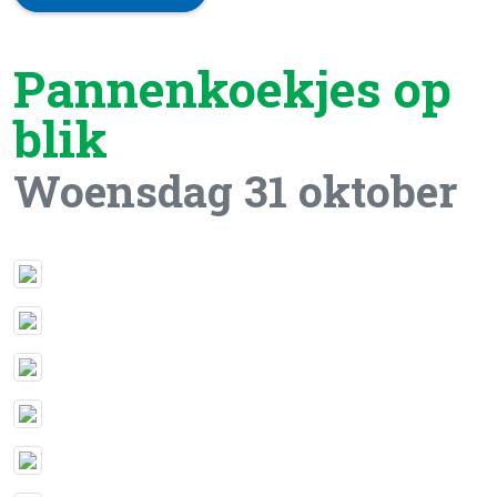
Pannenkoekjes op
blik
Woensdag 31 oktober