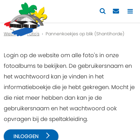
Previous
Nex
Welkom
Foto's
Pannenkoekjes op blik (Shantihorde)
Login op de website om alle foto's in onze
fotoalbums te bekijken. De gebruikersnaam en
het wachtwoord kan je vinden in het
informatieboekje die je hebt gekregen. Mocht je
die niet meer hebben dan kan je de
gebruikersnaam en het wachtwoord ook
opvragen bij de speltakleiding.
INLOGGEN