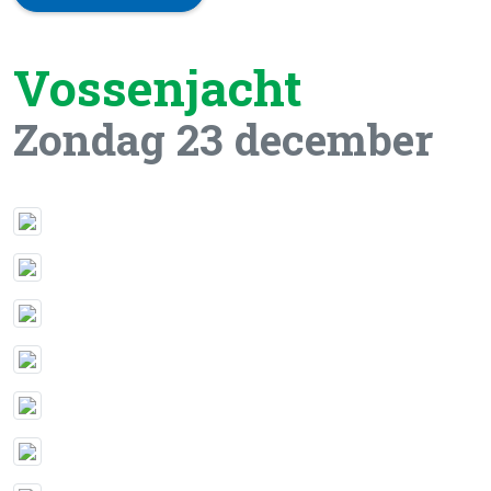
Vossenjacht
Zondag 23 december