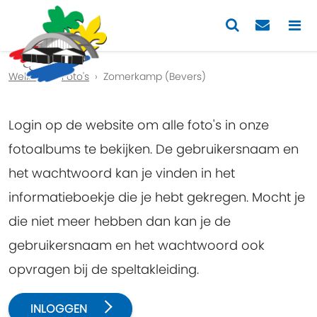
Previous
Nex
Welkom
Foto's
Zomerkamp (Bevers)
Login op de website om alle foto's in onze
fotoalbums te bekijken. De gebruikersnaam en
het wachtwoord kan je vinden in het
informatieboekje die je hebt gekregen. Mocht je
die niet meer hebben dan kan je de
gebruikersnaam en het wachtwoord ook
opvragen bij de speltakleiding.
INLOGGEN