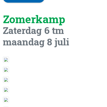
Zomerkamp
Zaterdag 6 tm
maandag 8 juli