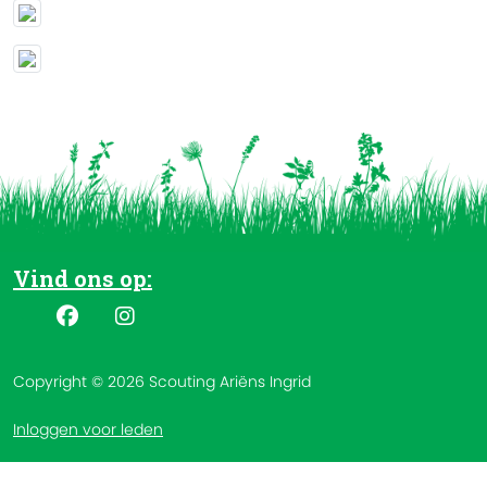
Vind ons op:
Copyright © 2026 Scouting Ariëns Ingrid
Inloggen voor leden