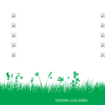
Inloggen voor leden