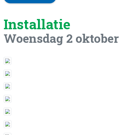
Installatie
Woensdag 2 oktober