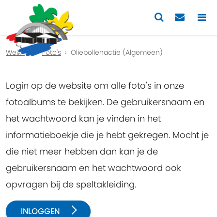
Previous
Nex
Welkom
Foto's
Oliebollenactie (Algemeen)
Login op de website om alle foto's in onze
fotoalbums te bekijken. De gebruikersnaam en
het wachtwoord kan je vinden in het
informatieboekje die je hebt gekregen. Mocht je
die niet meer hebben dan kan je de
gebruikersnaam en het wachtwoord ook
opvragen bij de speltakleiding.
INLOGGEN