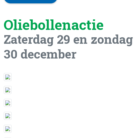
Oliebollenactie
Zaterdag 29 en zondag
30 december