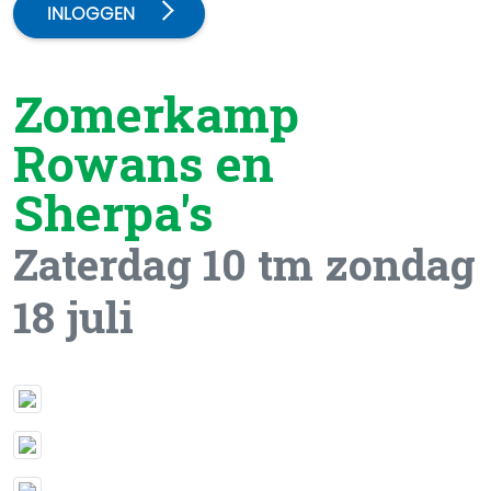
INLOGGEN
Zomerkamp
Rowans en
Sherpa's
Zaterdag 10 tm zondag
18 juli