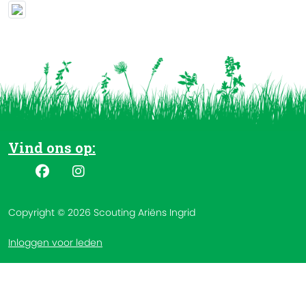
Vind ons op:
Copyright © 2026 Scouting Ariëns Ingrid
Inloggen voor leden