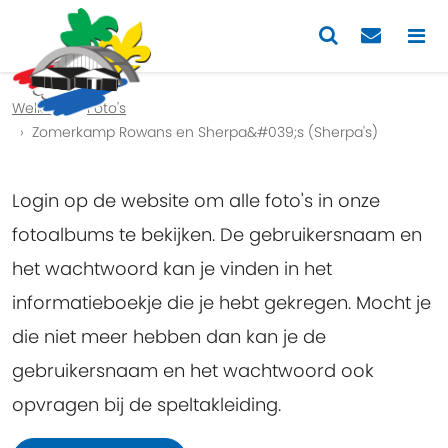
Previous
Nex
Welkom
Foto's
Zomerkamp Rowans en Sherpa&#039;s (Sherpa's)
Login op de website om alle foto's in onze
fotoalbums te bekijken. De gebruikersnaam en
het wachtwoord kan je vinden in het
informatieboekje die je hebt gekregen. Mocht je
die niet meer hebben dan kan je de
gebruikersnaam en het wachtwoord ook
opvragen bij de speltakleiding.