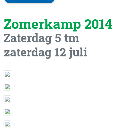
Zomerkamp 2014
Zaterdag 5 tm
zaterdag 12 juli