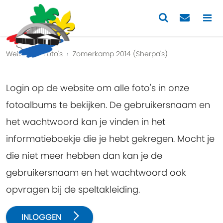
Previous
Nex
Welkom
Foto's
Zomerkamp 2014 (Sherpa's)
Login op de website om alle foto's in onze
fotoalbums te bekijken. De gebruikersnaam en
het wachtwoord kan je vinden in het
informatieboekje die je hebt gekregen. Mocht je
die niet meer hebben dan kan je de
gebruikersnaam en het wachtwoord ook
opvragen bij de speltakleiding.
INLOGGEN