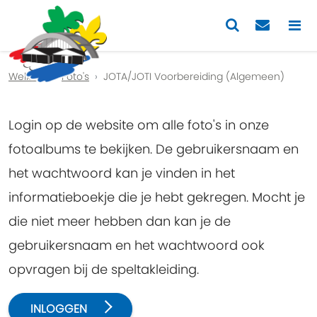
Previous
Nex
Welkom
Foto's
JOTA/JOTI Voorbereiding (Algemeen)
Login op de website om alle foto's in onze
fotoalbums te bekijken. De gebruikersnaam en
het wachtwoord kan je vinden in het
informatieboekje die je hebt gekregen. Mocht je
die niet meer hebben dan kan je de
gebruikersnaam en het wachtwoord ook
opvragen bij de speltakleiding.
INLOGGEN