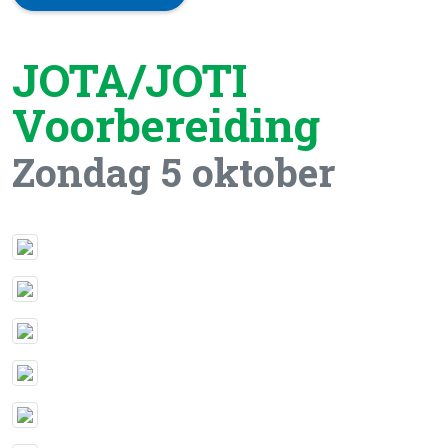
JOTA/JOTI
Voorbereiding
Zondag 5 oktober