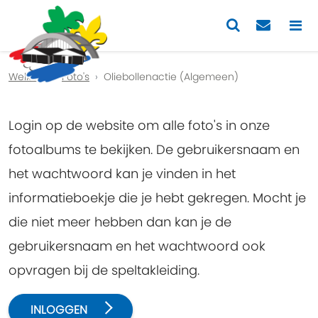
Previous
Nex
Welkom
Foto's
Oliebollenactie (Algemeen)
Login op de website om alle foto's in onze
fotoalbums te bekijken. De gebruikersnaam en
het wachtwoord kan je vinden in het
informatieboekje die je hebt gekregen. Mocht je
die niet meer hebben dan kan je de
gebruikersnaam en het wachtwoord ook
opvragen bij de speltakleiding.
INLOGGEN