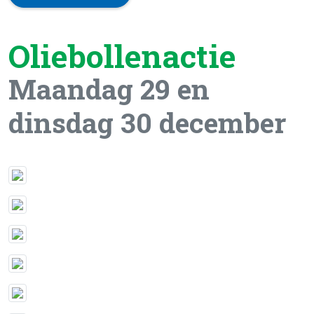
Oliebollenactie
Maandag 29 en
dinsdag 30 december