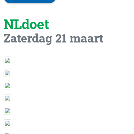
NLdoet
Zaterdag 21 maart