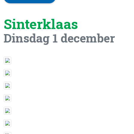
Sinterklaas
Dinsdag 1 december