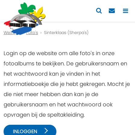
Previous
Nex
Welkom
Foto's
Sinterklaas (Sherpa's)
Login op de website om alle foto's in onze
fotoalbums te bekijken. De gebruikersnaam en
het wachtwoord kan je vinden in het
informatieboekje die je hebt gekregen. Mocht je
die niet meer hebben dan kan je de
gebruikersnaam en het wachtwoord ook
opvragen bij de speltakleiding.
INLOGGEN