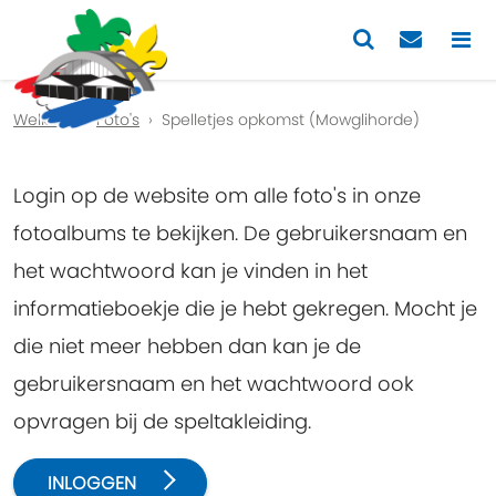
Previous
Nex
Welkom
Foto's
Spelletjes opkomst (Mowglihorde)
Login op de website om alle foto's in onze
fotoalbums te bekijken. De gebruikersnaam en
het wachtwoord kan je vinden in het
informatieboekje die je hebt gekregen. Mocht je
die niet meer hebben dan kan je de
gebruikersnaam en het wachtwoord ook
opvragen bij de speltakleiding.
INLOGGEN