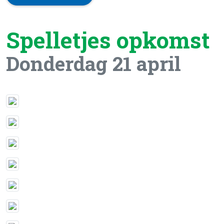
Spelletjes opkomst
Donderdag 21 april