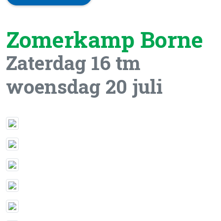
Zomerkamp Borne
Zaterdag 16 tm
woensdag 20 juli