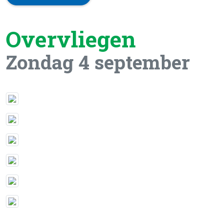
Overvliegen
Zondag 4 september