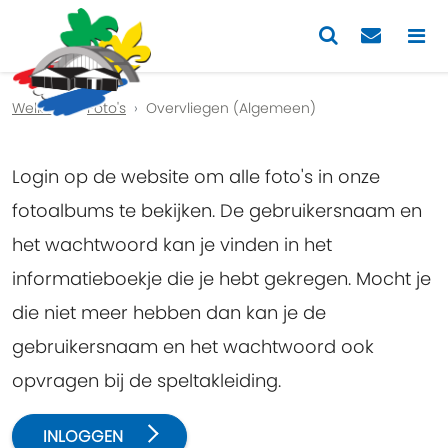
Previous
Nex
Welkom
Foto's
Overvliegen (Algemeen)
Login op de website om alle foto's in onze
fotoalbums te bekijken. De gebruikersnaam en
het wachtwoord kan je vinden in het
informatieboekje die je hebt gekregen. Mocht je
die niet meer hebben dan kan je de
gebruikersnaam en het wachtwoord ook
opvragen bij de speltakleiding.
INLOGGEN