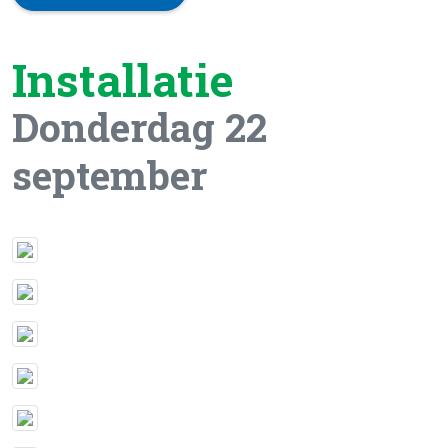
Installatie
Donderdag 22
september