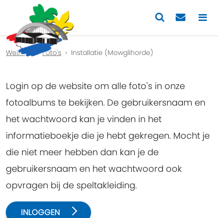
Previous
Nex
Welkom
Foto's
Installatie (Mowglihorde)
Login op de website om alle foto's in onze
fotoalbums te bekijken. De gebruikersnaam en
het wachtwoord kan je vinden in het
informatieboekje die je hebt gekregen. Mocht je
die niet meer hebben dan kan je de
gebruikersnaam en het wachtwoord ook
opvragen bij de speltakleiding.
INLOGGEN