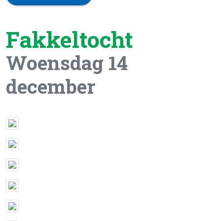
Fakkeltocht
Woensdag 14
december