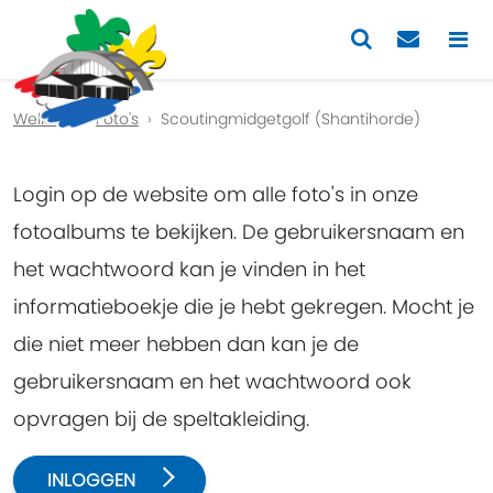
Previous
Nex
Welkom
Foto's
Scoutingmidgetgolf (Shantihorde)
Login op de website om alle foto's in onze
fotoalbums te bekijken. De gebruikersnaam en
het wachtwoord kan je vinden in het
informatieboekje die je hebt gekregen. Mocht je
die niet meer hebben dan kan je de
gebruikersnaam en het wachtwoord ook
opvragen bij de speltakleiding.
INLOGGEN