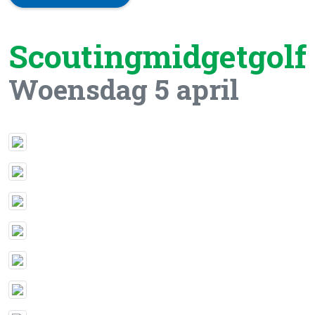
Scoutingmidgetgolf
Woensdag 5 april