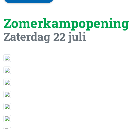
Zomerkampopening
Zaterdag 22 juli