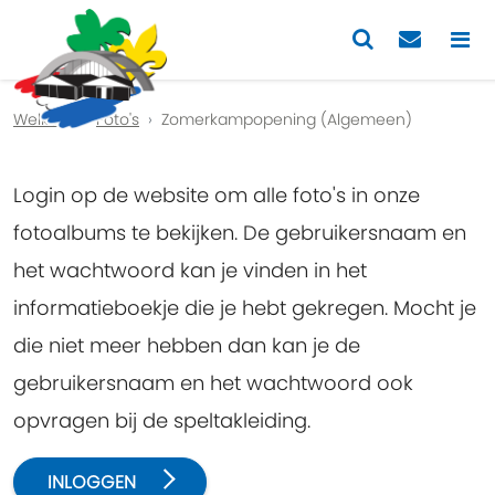
Previous
Nex
Welkom
Foto's
Zomerkampopening (Algemeen)
Login op de website om alle foto's in onze
fotoalbums te bekijken. De gebruikersnaam en
het wachtwoord kan je vinden in het
informatieboekje die je hebt gekregen. Mocht je
die niet meer hebben dan kan je de
gebruikersnaam en het wachtwoord ook
opvragen bij de speltakleiding.
INLOGGEN