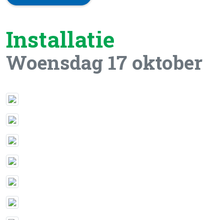
Installatie
Woensdag 17 oktober