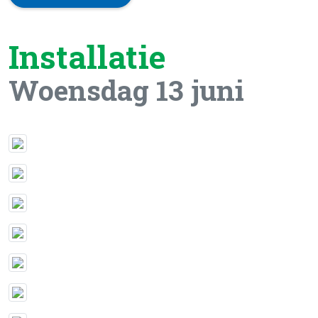
Installatie
Woensdag 13 juni