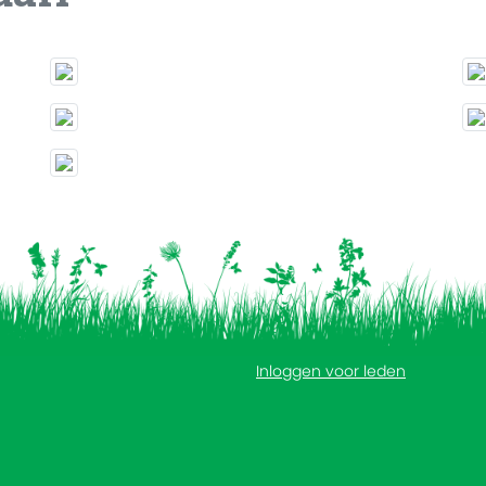
Inloggen voor leden