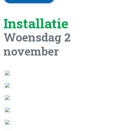
Installatie
Woensdag 2
november